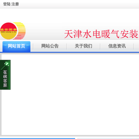
登陆
注册
网站首页
网站公告
关于我们
信息资讯