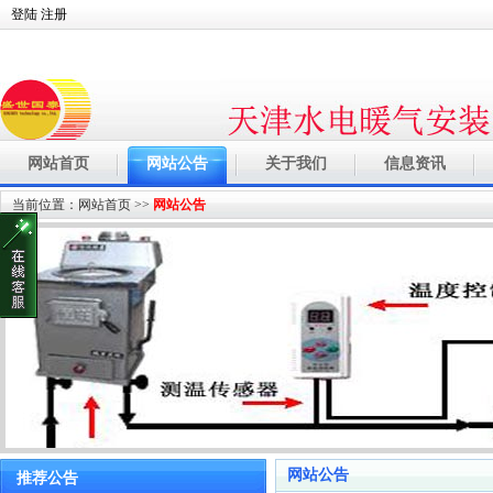
登陆
注册
网站首页
网站公告
关于我们
信息资讯
当前位置：
网站首页
>>
网站公告
网站公告
推荐公告