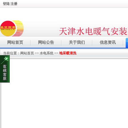
登陆
注册
网站首页
网站公告
关于我们
信息资讯
当前位置：
网站首页
>>
水电系统
>>
地采暖清洗