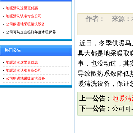
地暖清洗这里更优惠
地暖清洗认准专业公司
作者：
来源：
公司购进地采暖清洗设备
公司可与企业签订年度水暖保养...
近日，冬季供暖马
热门公告
具大都是地采暖取
事，也没动过，其
地暖清洗这里更优惠
地暖清洗认准专业公司
导致散热系数降低
公司购进地采暖清洗设备
暖清洗设备，保证
上一公告：
地暖清
下一公告：
公司可