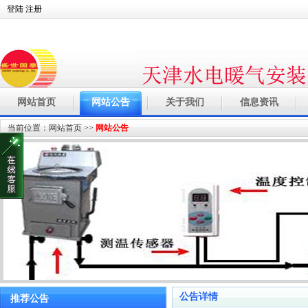
登陆
注册
网站首页
网站公告
关于我们
信息资讯
当前位置：
网站首页
>>
网站公告
公告详情
推荐公告