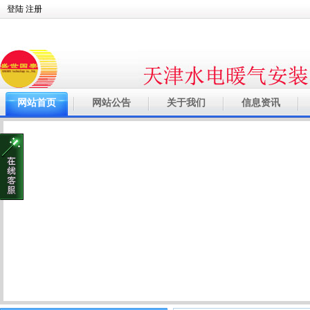
登陆
注册
网站首页
网站公告
关于我们
信息资讯