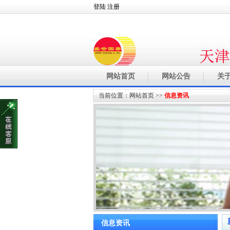
登陆
注册
网站首页
网站公告
关
当前位置：
网站首页
>>
信息资讯
信息资讯