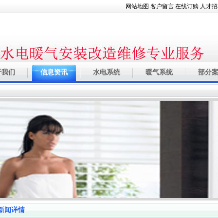
网站地图
客户留言
在线订购
人才招
于我们
信息资讯
水电系统
暖气系统
部分
新闻详情