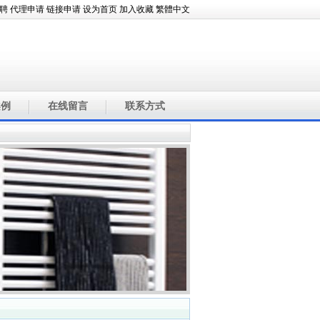
聘
代理申请
链接申请
设为首页
加入收藏
繁體中文
案例
在线留言
联系方式