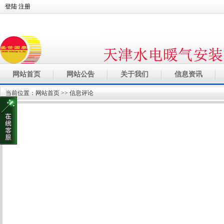
登陆
注册
网站首页
网站公告
关于我们
信息资讯
当前位置：
网站首页
>> 信息评论